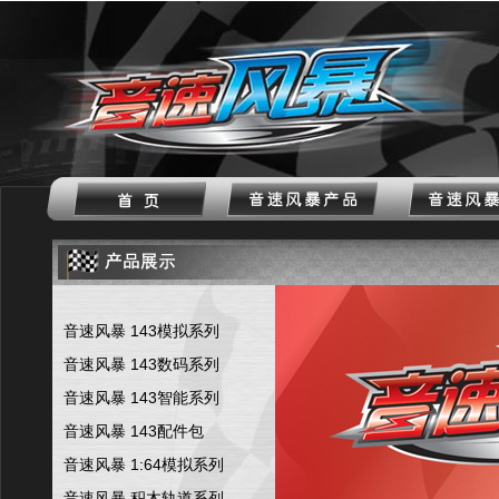
音速风暴 143模拟系列
音速风暴 143数码系列
音速风暴 143智能系列
音速风暴 143配件包
音速风暴 1:64模拟系列
音速风暴 积木轨道系列