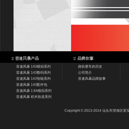
音速风暴 143模拟系列
路轨赛车的历史
音速风暴 143数码系列
公司简介
音速风暴 143智能系列
音速风暴品牌故事
音速风暴 143配件包
音速风暴 1:64模拟系列
音速风暴 积木轨道系列
Copyright © 2013-2014 汕头市澄海区英